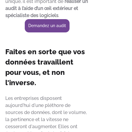
unique, il est important de 
réaliser un 
audit à l’aide d’un œil extérieur et 
spécialiste des logiciels
.
Demandez un audit
Faites en sorte que vos 
données travaillent 
pour vous, et non 
l'inverse.
Les entreprises disposent 
aujourd'hui d'une pléthore de 
sources de données, dont le volume, 
la pertinence et la vitesse ne 
cesseront d'augmenter. Elles ont 