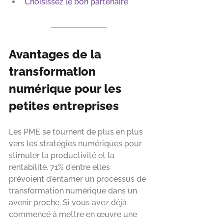
Choisissez le bon partenaire
Avantages de la 
transformation 
numérique pour les 
petites entreprises
Les PME se tournent de plus en plus 
vers les stratégies numériques pour 
stimuler la productivité et la 
rentabilité. 71% d’entre elles 
prévoient d'entamer un processus de 
transformation numérique dans un 
avenir proche. Si vous avez déjà 
commencé à mettre en œuvre une 