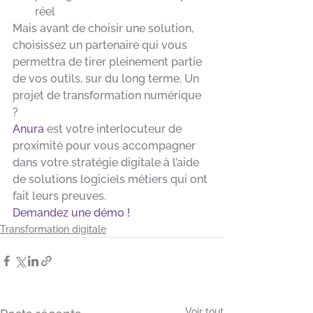
réel
Mais avant de choisir une solution, 
choisissez un partenaire qui vous 
permettra de tirer pleinement partie 
de vos outils, sur du long terme. Un 
projet de transformation numérique 
? 
Anura
 est votre interlocuteur de 
proximité pour vous accompagner 
dans votre stratégie digitale à l’aide 
de solutions logiciels métiers qui ont 
fait leurs preuves. 
Demandez une démo !
Transformation digitale
Voir tout