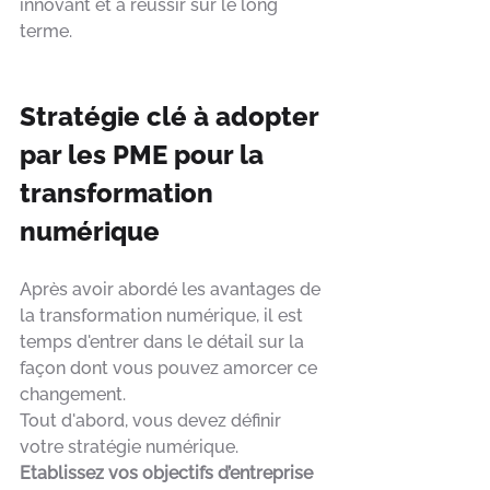
innovant et à réussir sur le long 
terme.
Stratégie clé à adopter 
par les PME pour la 
transformation 
numérique
Après avoir abordé les avantages de 
la transformation numérique, il est 
temps d'entrer dans le détail sur la 
façon dont vous pouvez amorcer ce 
changement. 
Tout d'abord, vous devez définir 
votre stratégie numérique. 
Etablissez vos objectifs d’entreprise