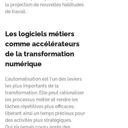
la projection de nouvelles habitudes 
de travail.
Les logiciels métiers 
comme accélérateurs 
de la transformation 
numérique
L'automatisation est l'un des leviers 
les plus importants de la 
transformation. Elle peut rationaliser 
les processus métier et rendre les 
tâches répétitives plus efficaces, 
libérant ainsi un temps précieux pour 
des activités plus stratégiques. 
Qui n’a jamais couru après des 