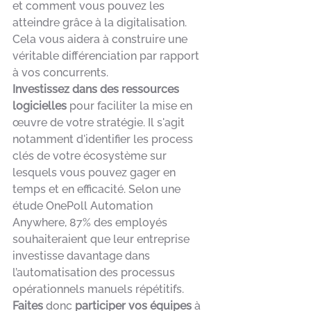
et comment vous pouvez les 
atteindre grâce à la digitalisation. 
Cela vous aidera à construire une 
véritable différenciation par rapport 
à vos concurrents. 
Investissez dans des ressources 
logicielles
 pour faciliter la mise en 
œuvre de votre stratégie. Il s'agit 
notamment d'identifier les process 
clés de votre écosystème sur 
lesquels vous pouvez gager en 
temps et en efficacité. Selon une 
étude OnePoll Automation 
Anywhere, 87% des employés 
souhaiteraient que leur entreprise 
investisse davantage dans 
l’automatisation des processus 
opérationnels manuels répétitifs. 
Faites
 donc 
participer vos équipes
 à 