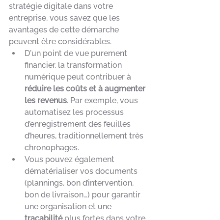
stratégie digitale dans votre 
entreprise, vous savez que les 
avantages de cette démarche 
peuvent être considérables. 
D'un point de vue purement 
financier, la transformation 
numérique peut contribuer à 
réduire les coûts et à augmenter 
les revenus
. Par exemple, vous 
automatisez les processus 
d’enregistrement des feuilles 
d’heures, traditionnellement très 
chronophages.  
Vous pouvez également 
dématérialiser vos documents 
(plannings, bon d’intervention, 
bon de livraison…) pour garantir 
une organisation et une 
traçabilité
 plus fortes dans votre 