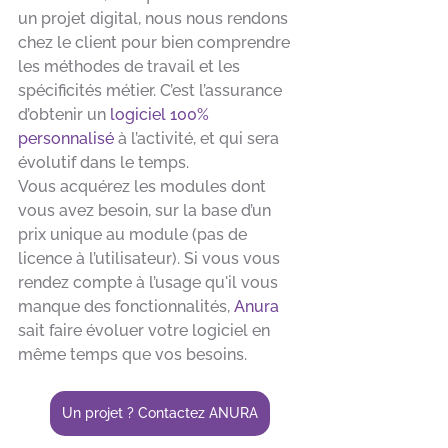
un projet digital, nous nous rendons 
chez le client pour bien comprendre 
les méthodes de travail et les 
spécificités métier. C’est l’assurance 
d’obtenir un 
logiciel 100% 
personnalisé
 à l’activité, et qui sera 
évolutif dans le temps. 
Vous acquérez les modules dont 
vous avez besoin, sur la base d’un 
prix unique au module (pas de 
licence à l’utilisateur). Si vous vous 
rendez compte à l’usage qu'il vous 
manque des fonctionnalités, 
Anura
sait faire évoluer votre logiciel en 
même temps que vos besoins.
Un projet ? Contactez ANURA