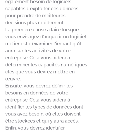
également besoin de logiciels 
capables d'exploiter ces données 
pour prendre de meilleures 
décisions plus rapidement. 
La première chose à faire lorsque 
vous envisagez d’acquérir un logiciel 
métier est d'examiner l'impact qu’il 
aura sur les activités de votre 
entreprise. Cela vous aidera à 
déterminer les capacités numériques 
clés que vous devrez mettre en 
œuvre. 
Ensuite, vous devrez définir les 
besoins en données de votre 
entreprise. Cela vous aidera à 
identifier les types de données dont 
vous avez besoin, où elles doivent 
être stockées et qui y aura accès. 
Enfin, vous devrez identifier 