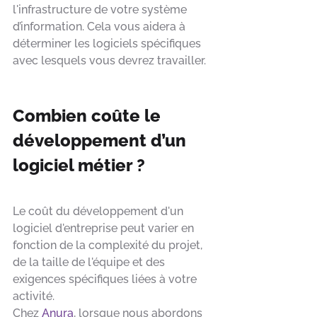
l'infrastructure de votre système 
d’information. Cela vous aidera à 
déterminer les logiciels spécifiques 
avec lesquels vous devrez travailler.
Combien coûte le 
développement d’un 
logiciel métier ?
Le coût du développement d'un 
logiciel d'entreprise peut varier en 
fonction de la complexité du projet, 
de la taille de l'équipe et des 
exigences spécifiques liées à votre 
activité. 
Chez 
Anura
, lorsque nous abordons 