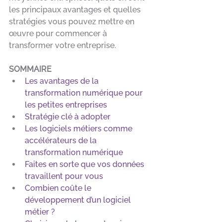
les principaux avantages et quelles 
stratégies vous pouvez mettre en 
œuvre pour commencer à 
transformer votre entreprise.
SOMMAIRE
Les avantages de la 
transformation numérique pour 
les petites entreprises
Stratégie clé à adopter
Les logiciels métiers comme 
accélérateurs de la 
transformation numérique
Faites en sorte que vos données 
travaillent pour vous
Combien coûte le 
développement d’un logiciel 
métier ?