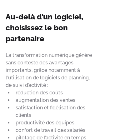
Au-delà d’un logiciel, 
choisissez le bon 
partenaire
La transformation numérique génère 
sans conteste des avantages 
importants, grâce notamment à 
l'utilisation de logiciels de planning, 
de suivi d’activité : 
réduction des coûts
augmentation des ventes
satisfaction et fidélisation des 
clients
productivité des équipes
confort de travail des salariés
pilotage de l’activité en temps 