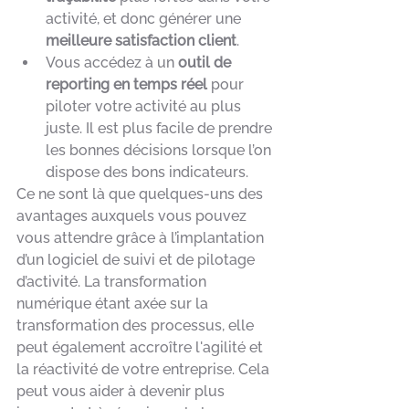
activité, et donc générer une 
meilleure satisfaction client
. 
Vous accédez à un 
outil de 
reporting en temps réel
 pour 
piloter votre activité au plus 
juste. Il est plus facile de prendre 
les bonnes décisions lorsque l’on 
dispose des bons indicateurs.
Ce ne sont là que quelques-uns des 
avantages auxquels vous pouvez 
vous attendre grâce à l’implantation 
d’un logiciel de suivi et de pilotage 
d’activité. La transformation 
numérique étant axée sur la 
transformation des processus, elle 
peut également accroître l'agilité et 
la réactivité de votre entreprise. Cela 
peut vous aider à devenir plus 