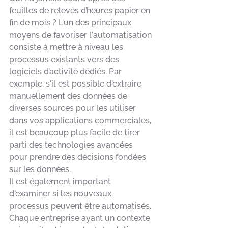
feuilles de relevés d’heures papier en 
fin de mois ? L'un des principaux 
moyens de favoriser l'automatisation 
consiste à mettre à niveau les 
processus existants vers des 
logiciels d’activité dédiés. Par 
exemple, s'il est possible d'extraire 
manuellement des données de 
diverses sources pour les utiliser 
dans vos applications commerciales, 
il est beaucoup plus facile de tirer 
parti des technologies avancées 
pour prendre des décisions fondées 
sur les données. 
Il est également important 
d'examiner si les nouveaux 
processus peuvent être automatisés. 
Chaque entreprise ayant un contexte 