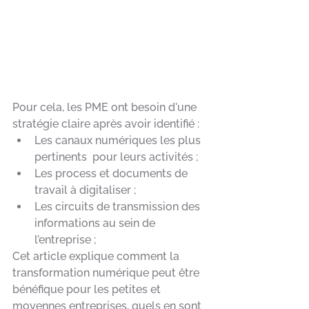
Pour cela, les PME ont besoin d'une 
stratégie claire après avoir identifié : 
Les canaux numériques les plus 
pertinents  pour leurs activités ; 
Les process et documents de 
travail à digitaliser ;
Les circuits de transmission des 
informations au sein de 
l’entreprise ;
Cet article explique comment la 
transformation numérique peut être 
bénéfique pour les petites et 
moyennes entreprises, quels en sont 