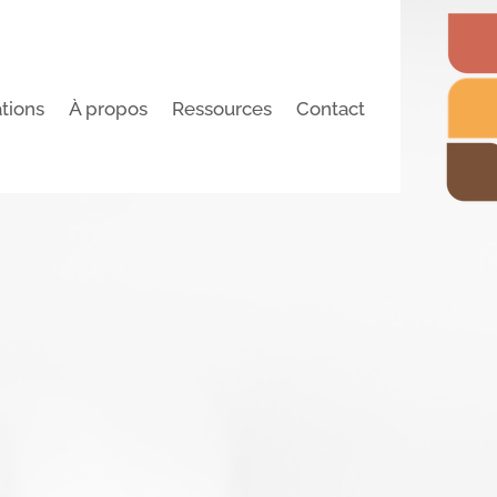
tions
À propos
Ressources
Contact