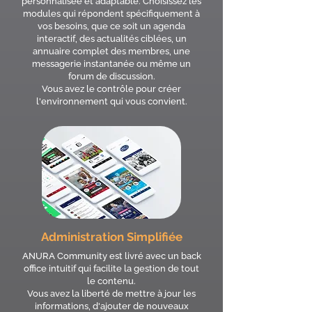
personnalisée et adaptable. Choisissez les
modules qui répondent spécifiquement à
vos besoins, que ce soit un agenda
interactif, des actualités ciblées, un
annuaire complet des membres, une
messagerie instantanée ou même un
forum de discussion.
Vous avez le contrôle pour créer
l'environnement qui vous convient.
Administration Simplifiée
ANURA Community est livré avec un back
office intuitif qui facilite la gestion de tout
le contenu.
Vous avez la liberté de mettre à jour les
informations, d'ajouter de nouveaux