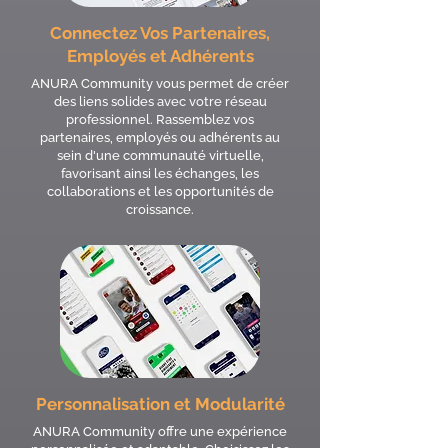
Connectez Vos Partenaires,
Employés et Adhérents
ANURA Community vous permet de créer
des liens solides avec votre réseau
professionnel. Rassemblez vos
partenaires, employés ou adhérents au
sein d'une communauté virtuelle,
favorisant ainsi les échanges, les
collaborations et les opportunités de
croissance.
Personnalisation et Modularité
ANURA Community offre une expérience