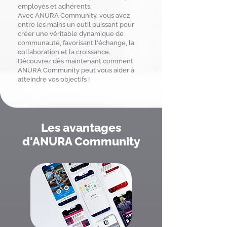
employés et adhérents.
Avec ANURA Community, vous avez
entre les mains un outil puissant pour
créer une véritable dynamique de
communauté, favorisant l'échange, la
collaboration et la croissance.
Découvrez dès maintenant comment
ANURA Community peut vous aider à
atteindre vos objectifs !
Les avantages
d'ANURA Community