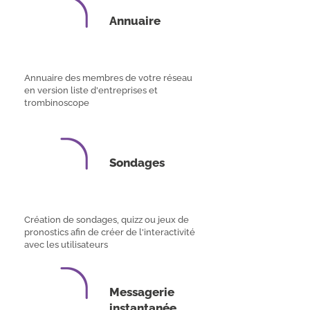
Annuaire
Annuaire des membres de votre réseau
en version liste d'entreprises et
trombinoscope
Sondages
Création de sondages, quizz ou jeux de
pronostics afin de créer de l'interactivité
avec les utilisateurs
Messagerie
instantanée