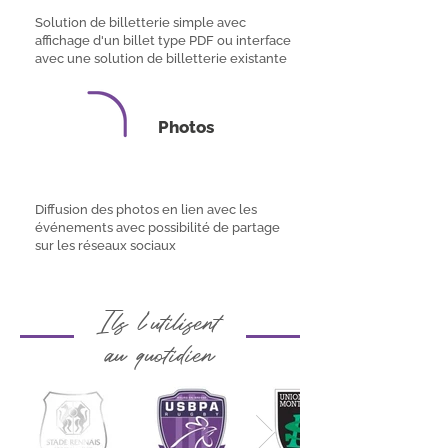
Solution de billetterie simple avec
affichage d'un billet type PDF ou interface
avec une solution de billetterie existante
Photos
Diffusion des photos en lien avec les
événements avec possibilité de partage
sur les réseaux sociaux
I
ls l'utilisent
au quotidien