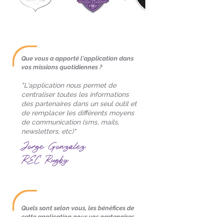
Que vous a apporté l'application dans
vos missions quotidiennes ?
"L'application nous permet de
centraliser toutes les informations
des partenaires dans un seul outil et
de remplacer les différents moyens
de communication (sms, mails,
newsletters, etc)"
Jorge Gonzalez
REC Rugby
Quels sont selon vous, les bénéfices de
cette application pour vos partenaires