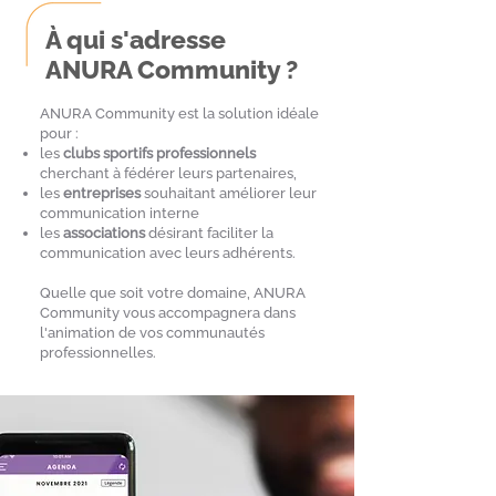
À qui s'adresse
ANURA Community ?
ANURA Community est la solution idéale
pour :
les
clubs sportifs professionnels
cherchant à fédérer leurs partenaires,
les
entreprises
souhaitant améliorer leur
communication interne
les
associations
désirant faciliter la
communication avec leurs adhérents.
Quelle que soit votre domaine, ANURA
Community vous accompagnera dans
l'animation de vos communautés
professionnelles.