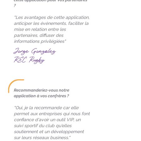
?
"Les avantages de cette application,
anticiper les événements, faciliter la
mise en relation entre les
partenaires, diffuser des
informations privilégiées"
Jorge Gonzalez
REC Rugby
Recommanderiez-vous notre
application à vos confrères ?
"Oui, je la recommande car elle
permet aux entreprises qui nous font
confiance d'avoir un outil VIP, un
suivi sportif du club qu'elles
soutiennent et un développement
sur leurs réseaux business."