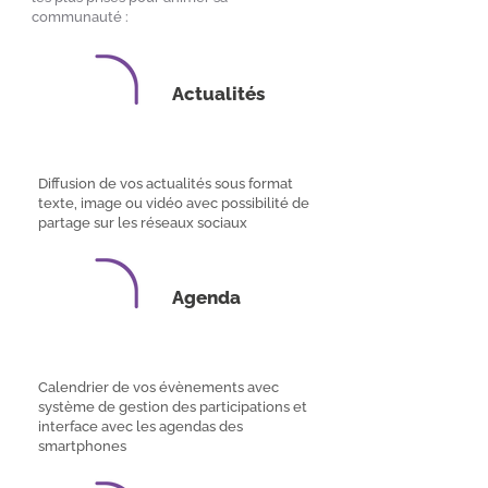
communauté :
Actualités
Diffusion de vos actualités sous format
texte, image ou vidéo avec possibilité de
partage sur les réseaux sociaux
Agenda
Calendrier de vos évènements avec
système de gestion des participations et
interface avec les agendas des
smartphones