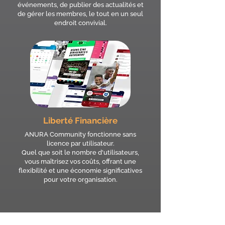
événements, de publier des actualités et
de gérer les membres, le tout en un seul
endroit convivial.
Liberté Financière
ANURA Community fonctionne sans
licence par utilisateur.
Quel que soit le nombre d'utilisateurs,
vous maîtrisez vos coûts, offrant une
flexibilité et une économie significatives
pour votre organisation.