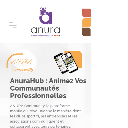
ANURA
Community
AnuraHub : Animez Vos
Communautés
Professionnelles
ANURA Community, la plateforme
mobile qui révolutionne la manière dont
les clubs sportifs, les entreprises et les
associations communiquent et
collaborent avec leurs partenaires,