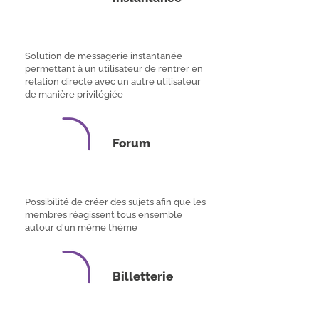
Solution de messagerie instantanée
permettant à un utilisateur de rentrer en
relation directe avec un autre utilisateur
de manière privilégiée
Forum
Possibilité de créer des sujets afin que les
membres réagissent tous ensemble
autour d'un même thème
Billetterie