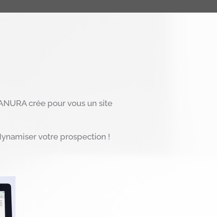
? ANURA crée pour vous un site
dynamiser votre prospection !