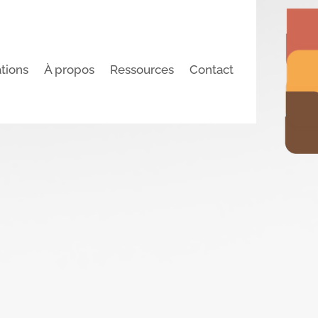
tions
À propos
Ressources
Contact