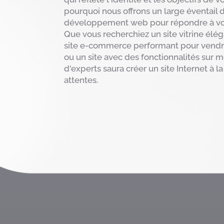
pourquoi nous offrons un large éventail 
développement web pour répondre à vos
Que vous recherchiez un site vitrine éléga
site e-commerce performant pour vendre
ou un site avec des fonctionnalités sur 
d'experts saura créer un site Internet à l
attentes.
Nous contacter