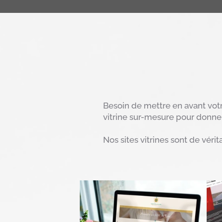
Besoin de mettre en avant votr
vitrine sur-mesure pour donner 
Nos sites vitrines sont de vér