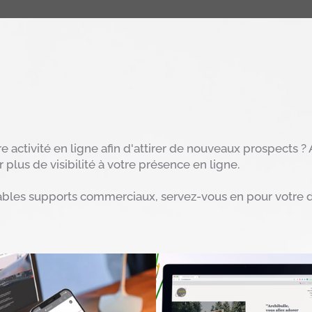
e activité en ligne afin d'attirer de nouveaux prospects 
plus de visibilité à votre présence en ligne.
itables supports commerciaux, servez-vous en pour votre 