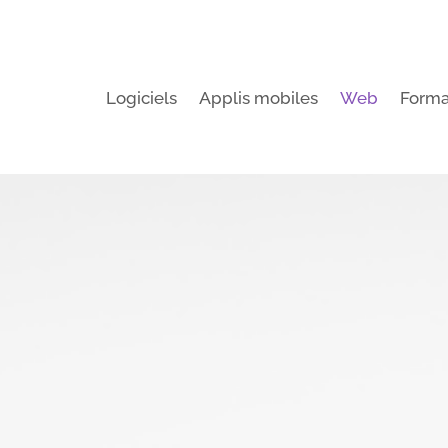
Logiciels
Applis mobiles
Web
Forma