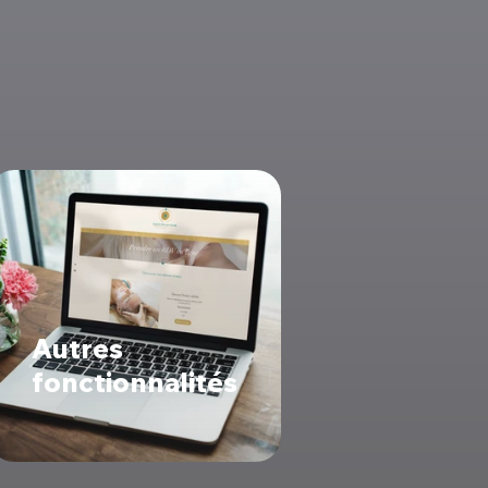
Autres
fonctionnalités