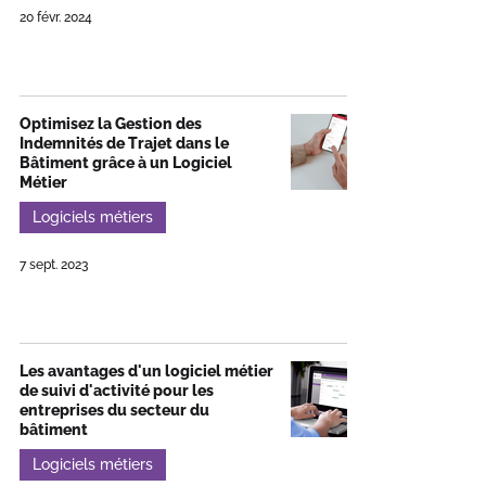
20 févr. 2024
Optimisez la Gestion des
Indemnités de Trajet dans le
Bâtiment grâce à un Logiciel
Métier
Logiciels métiers
7 sept. 2023
Les avantages d'un logiciel métier
de suivi d'activité pour les
entreprises du secteur du
bâtiment
Logiciels métiers